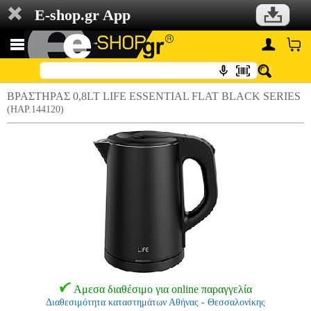
E-shop.gr App
ΒΡΑΣΤΗΡΑΣ 0,8LT LIFE ESSENTIAL FLAT BLACK SERIES
(HAP.144120)
Αμεσα διαθέσιμο για online παραγγελία
Διαθεσιμότητα καταστημάτων Αθήνας - Θεσσαλονίκης