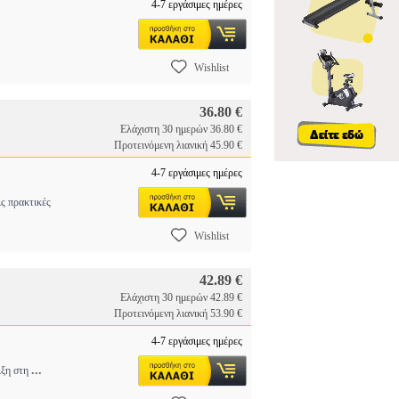
4-7 εργάσιμες ημέρες
Wishlist
36.80 €
Ελάχιστη 30 ημερών 36.80 €
Προτεινόμενη λιανική 45.90 €
4-7 εργάσιμες ημέρες
ς πρακτικές
Wishlist
42.89 €
Ελάχιστη 30 ημερών 42.89 €
Προτεινόμενη λιανική 53.90 €
4-7 εργάσιμες ημέρες
...
ιξη στη