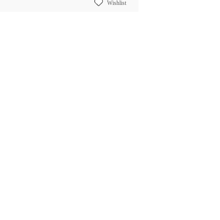
Wishlist