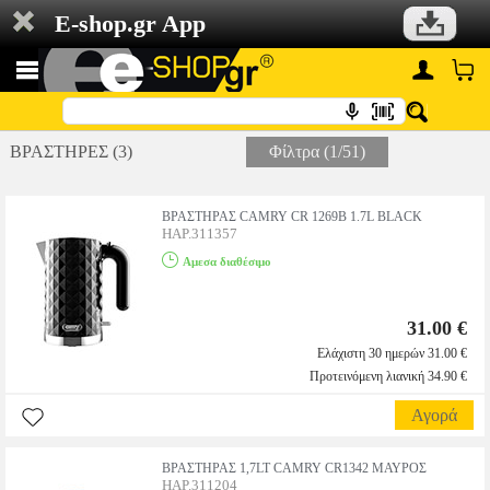
E-shop.gr App
ΒΡΑΣΤΗΡΕΣ (3)
Φίλτρα (1/51)
ΒΡΑΣΤΗΡΑΣ CAMRY CR 1269B 1.7L BLACK
HAP.311357
Αμεσα διαθέσιμο
31.00 €
Ελάχιστη 30 ημερών 31.00 €
Προτεινόμενη λιανική 34.90 €
Αγορά
ΒΡΑΣΤΗΡΑΣ 1,7LT CAMRY CR1342 ΜΑΥΡΟΣ
HAP.311204