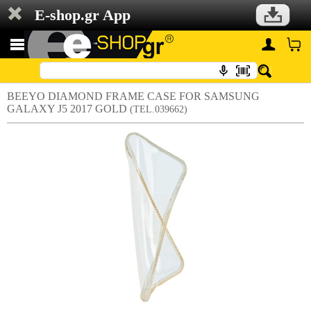
E-shop.gr App
BEEYO DIAMOND FRAME CASE FOR SAMSUNG
GALAXY J5 2017 GOLD
(TEL.039662)