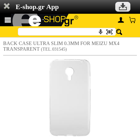
E-shop.gr App
BACK CASE ULTRA SLIM 0.3MM FOR MEIZU MX4
TRANSPARENT
(TEL.031545)