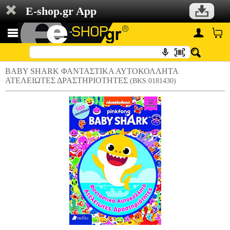
E-shop.gr App
BABY SHARK ΦΑΝΤΑΣΤΙΚΑ ΑΥΤΟΚΟΛΛΗΤΑ
ΑΤΕΛΕΙΩΤΕΣ ΔΡΑΣΤΗΡΙΟΤΗΤΕΣ
(BKS.0181430)