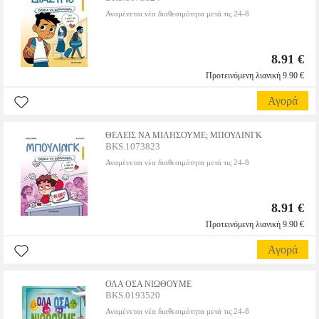
Αναμένεται νέα διαθεσιμότητα μετά τις 24-8
8.91 €
Προτεινόμενη λιανική 9.90 €
Αγορά
ΘΕΛΕΙΣ ΝΑ ΜΙΛΗΣΟΥΜΕ; ΜΠΟΥΛΙΝΓΚ
BKS.1073823
Αναμένεται νέα διαθεσιμότητα μετά τις 24-8
8.91 €
Προτεινόμενη λιανική 9.90 €
Αγορά
ΟΛΑ ΟΣΑ ΝΙΩΘΟΥΜΕ
BKS.0193520
Αναμένεται νέα διαθεσιμότητα μετά τις 24-8