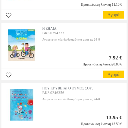
Προτεινόμενη λιανική 11.10 €
Αγορά
Η ΖΗΛΙΑ
BKS.0294223
Αναμένεται νέα διαθεσιμότητα μετά τις 24-8
7.92 €
Προτεινόμενη λιανική 8.80 €
Αγορά
ΠΟΥ ΚΡΥΒΕΤΑΙ Ο ΘΥΜΟΣ ΣΟΥ;
BKS.0246356
Αναμένεται νέα διαθεσιμότητα μετά τις 24-8
13.95 €
Προτεινόμενη λιανική 15.50 €