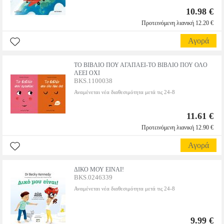
10.98 €
Προτεινόμενη λιανική 12.20 €
Αγορά
ΤΟ ΒΙΒΛΙΟ ΠΟΥ ΑΓΑΠΑΕΙ-ΤΟ ΒΙΒΛΙΟ ΠΟΥ ΟΛΟ
ΛΕΕΙ ΟΧΙ
BKS.1100038
Αναμένεται νέα διαθεσιμότητα μετά τις 24-8
11.61 €
Προτεινόμενη λιανική 12.90 €
Αγορά
ΔΙΚΟ ΜΟΥ ΕΙΝΑΙ!
BKS.0246339
Αναμένεται νέα διαθεσιμότητα μετά τις 24-8
9.99 €