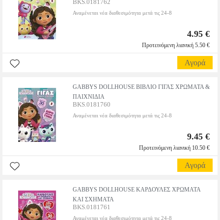
BKS.0181762
Αναμένεται νέα διαθεσιμότητα μετά τις 24-8
4.95 €
Προτεινόμενη λιανική 5.50 €
Αγορά
GABBYS DOLLHOUSE ΒΙΒΛΙΟ ΓΙΓΑΣ ΧΡΩΜΑΤΑ &
ΠΑΙΧΝΙΔΙΑ
BKS.0181760
Αναμένεται νέα διαθεσιμότητα μετά τις 24-8
9.45 €
Προτεινόμενη λιανική 10.50 €
Αγορά
GABBYS DOLLHOUSE ΚΑΡΔΟΥΛΕΣ ΧΡΩΜΑΤΑ
ΚΑΙ ΣΧΗΜΑΤΑ
BKS.0181761
Αναμένεται νέα διαθεσιμότητα μετά τις 24-8