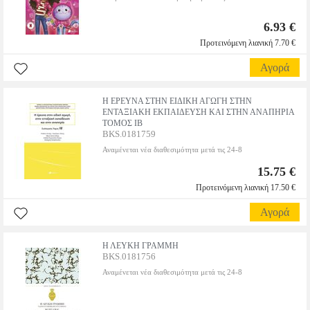
6.93 €
Προτεινόμενη λιανική 7.70 €
Αγορά
Η ΕΡΕΥΝΑ ΣΤΗΝ ΕΙΔΙΚΗ ΑΓΩΓΗ ΣΤΗΝ
ΕΝΤΑΞΙΑΚΗ ΕΚΠΑΙΔΕΥΣΗ ΚΑΙ ΣΤΗΝ ΑΝΑΠΗΡΙΑ
ΤΟΜΟΣ ΙΒ
BKS.0181759
Αναμένεται νέα διαθεσιμότητα μετά τις 24-8
15.75 €
Προτεινόμενη λιανική 17.50 €
Αγορά
Η ΛΕΥΚΗ ΓΡΑΜΜΗ
BKS.0181756
Αναμένεται νέα διαθεσιμότητα μετά τις 24-8