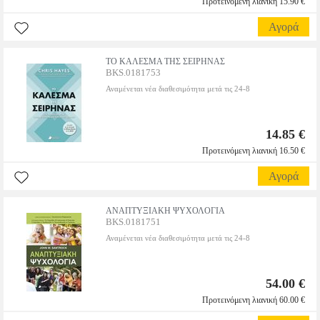
Προτεινόμενη λιανική 15.90 €
Αγορά
ΤΟ ΚΑΛΕΣΜΑ ΤΗΣ ΣΕΙΡΗΝΑΣ
BKS.0181753
Αναμένεται νέα διαθεσιμότητα μετά τις 24-8
14.85 €
Προτεινόμενη λιανική 16.50 €
Αγορά
ΑΝΑΠΤΥΞΙΑΚΗ ΨΥΧΟΛΟΓΙΑ
BKS.0181751
Αναμένεται νέα διαθεσιμότητα μετά τις 24-8
54.00 €
Προτεινόμενη λιανική 60.00 €