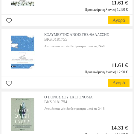
11.61 €
Προτεινόμενη λιανική 12.90 €
Αγορά
ΚΟΛΥΜΒΥΤΗΣ ΑΝΟΙΧΤΗΣ ΘΑΛΑΣΣΗΣ
BKS.0181755
Αναμένεται νέα διαθεσιμότητα μετά τις 24-8
11.61 €
Προτεινόμενη λιανική 12.90 €
Αγορά
Ο ΠΟΝΟΣ ΣΟΥ ΕΧΕΙ ΟΝΟΜΑ
BKS.0181754
Αναμένεται νέα διαθεσιμότητα μετά τις 24-8
14.31 €