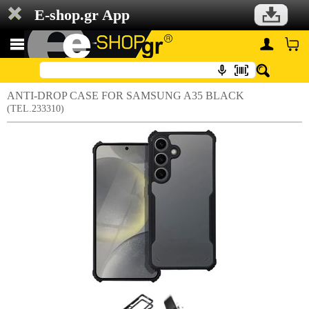
E-shop.gr App
ANTI-DROP CASE FOR SAMSUNG A35 BLACK
(TEL.233310)