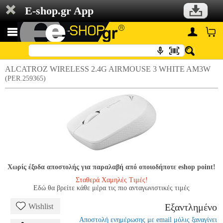
E-shop.gr App
ALCATROZ WIRELESS 2.4G AIRMOUSE 3 WHITE AM3W
(PER.259365)
Χωρίς έξοδα αποστολής για παραλαβή από οποιοδήποτε eshop point!
Σταθερά Χαμηλές Τιμές!
Εδώ θα βρείτε κάθε μέρα τις πιο ανταγωνιστικές τιμές
Εξαντλημένο
Wishlist
Αποστολή ενημέρωσης με email μόλις ξαναγίνει