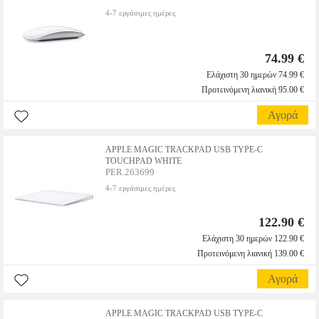
4-7 εργάσιμες ημέρες
74.99 €
Ελάχιστη 30 ημερών 74.99 €
Προτεινόμενη λιανική 95.00 €
Αγορά
APPLE MAGIC TRACKPAD USB TYPE-C
TOUCHPAD WHITE
PER.263699
4-7 εργάσιμες ημέρες
122.90 €
Ελάχιστη 30 ημερών 122.90 €
Προτεινόμενη λιανική 139.00 €
Αγορά
APPLE MAGIC TRACKPAD USB TYPE-C