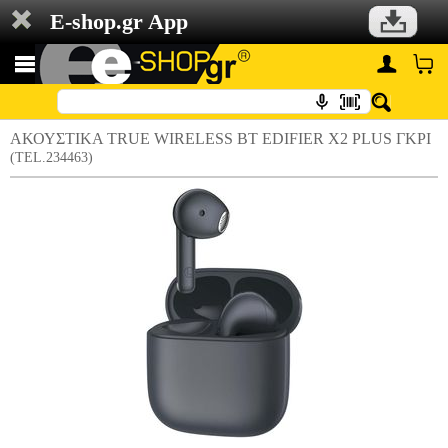
E-shop.gr App
ΑΚΟΥΣΤΙΚΑ TRUE WIRELESS BT EDIFIER X2 PLUS ΓΚΡΙ
(TEL.234463)