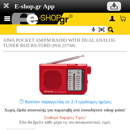
E-shop.gr App
AIWA POCKET AM/FM RADIO WITH DUAL ANALOG
TUNER RED RS-55/RD
(PER.257768)
Κατόπιν παραγγελίας σε 2-3 εργάσιμες ημέρες
Χωρίς έξοδα αποστολής για παραλαβή από οποιοδήποτε eshop point!
Σταθερά Χαμηλές Τιμές!
Εδώ θα βρείτε κάθε μέρα τις πιο ανταγωνιστικές τιμές