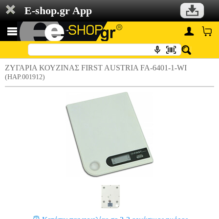
E-shop.gr App
ΖΥΓΑΡΙΑ ΚΟΥΖΙΝΑΣ FIRST AUSTRIA FA-6401-1-WI
(HAP.001912)