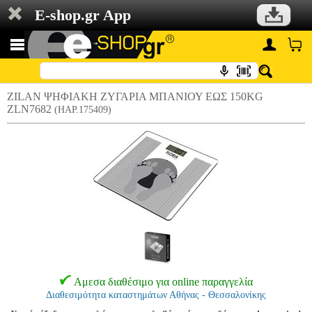
E-shop.gr App
ZILAN ΨΗΦΙΑΚΗ ΖΥΓΑΡΙΑ ΜΠΑΝΙΟΥ ΕΩΣ 150KG
ZLN7682
(HAP.175409)
Αμεσα διαθέσιμο για online παραγγελία
Διαθεσιμότητα καταστημάτων Αθήνας - Θεσσαλονίκης