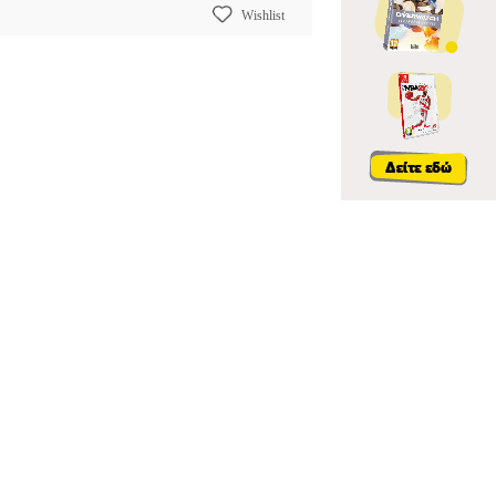
Wishlist