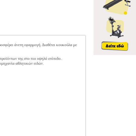
προσφέρει άνετη εφαρμογή. Διαθέτει κουκούλα με
 προϊόντων της στο πιο υψηλό επίπεδο.
ιομηχανία αθλητικών ειδών.