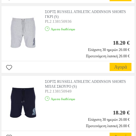
ΣΟΡΤΣ RUSSELL ATHLETIC ADDINSON SHORTS
ΓΚΡΙ (S)
PL2.138150936
Αμεσα διαθέσιμο
18.20 €
Ελάχιστη 30 ημερών 26.00 €
Προτεινόμενη λιανική 26.00 €
Αγορά
ΣΟΡΤΣ RUSSELL ATHLETIC ADDINSON SHORTS
ΜΠΛΕ ΣΚΟΥΡΟ (S)
PL2.138150949
Αμεσα διαθέσιμο
18.20 €
Ελάχιστη 30 ημερών 26.00 €
Προτεινόμενη λιανική 26.00 €