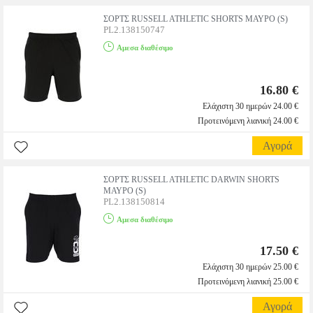
ΣΟΡΤΣ RUSSELL ATHLETIC SHORTS ΜΑΥΡΟ (S)
PL2.138150747
Αμεσα διαθέσιμο
16.80 €
Ελάχιστη 30 ημερών 24.00 €
Προτεινόμενη λιανική 24.00 €
Αγορά
ΣΟΡΤΣ RUSSELL ATHLETIC DARWIN SHORTS
ΜΑΥΡΟ (S)
PL2.138150814
Αμεσα διαθέσιμο
17.50 €
Ελάχιστη 30 ημερών 25.00 €
Προτεινόμενη λιανική 25.00 €
Αγορά