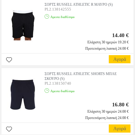
ΣΟΡΤΣ RUSSELL ATHLETIC R ΜΑΥΡΟ (S)
PL2.138142555
Αμεσα διαθέσιμο
14.40 €
Ελάχιστη 30 ημερών 19.20 €
Προτεινόμενη λιανική 24.00 €
Αγορά
ΣΟΡΤΣ RUSSELL ATHLETIC SHORTS ΜΠΛΕ
ΣΚΟΥΡΟ (S)
PL2.138150740
Αμεσα διαθέσιμο
16.80 €
Ελάχιστη 30 ημερών 24.00 €
Προτεινόμενη λιανική 24.00 €
Αγορά