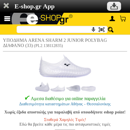
E-shop.gr App
ΥΠΟΔΗΜΑ ARENA SHARM 2 JUNIOR POLYBAG
ΔΙΑΦΑΝΟ (33)
(PL2.138112835)
Αμεσα διαθέσιμο για online παραγγελία
Διαθεσιμότητα καταστημάτων Αθήνας - Θεσσαλονίκης
Χωρίς έξοδα αποστολής για παραλαβή από οποιοδήποτε eshop point!
Σταθερά Χαμηλές Τιμές!
Εδώ θα βρείτε κάθε μέρα τις πιο ανταγωνιστικές τιμές