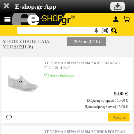
E-shop.gr App
ΥΓΡΟΣ ΣΤΙΒΟΣ-ΠΑΙΔΙ-
Φίλτρα (0/10)
ΥΠΟΔΗΣΗ (6)
ΥΠΟΔΗΜΑ ARENA SHARM 2 KIDS ΔΙΑΦΑΝΟ
PL2.138141043
Αμεσα διαθέσιμο
9.00 €
Ελάχιστη 30 ημερών 15.00 €
Προτεινόμενη λιανική 15.00 €
Αγορά
ΥΠΟΔΗΜΑ ARENA SHARM 2 JUNIOR POLYBAG