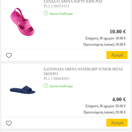
ΣΑΝΔΑΛΙ ARENA SOFTY KIDS ΡΟΖ
PL2.138051911
Αμεσα διαθέσιμο
10.80 €
Ελάχιστη 30 ημερών 18.00 €
Προτεινόμενη λιανική 18.00 €
Αγορά
ΣΑΓΙΟΝΑΡΑ ARENA WATERGRIP JUNIOR ΜΠΛΕ
ΣΚΟΥΡΟ
PL2.138084993
Αμεσα διαθέσιμο
4.00 €
Ελάχιστη 30 ημερών 20.00 €
Προτεινόμενη λιανική 20.00 €
Αγορά