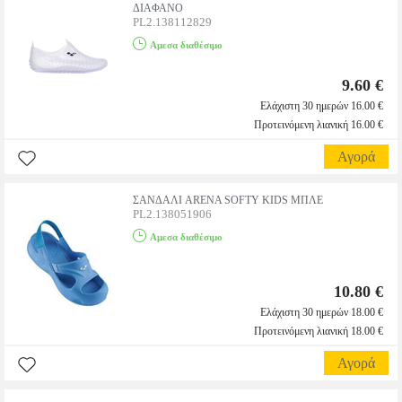
ΔΙΑΦΑΝΟ
PL2.138112829
Αμεσα διαθέσιμο
9.60 €
Ελάχιστη 30 ημερών 16.00 €
Προτεινόμενη λιανική 16.00 €
Αγορά
ΣΑΝΔΑΛΙ ARENA SOFTY KIDS ΜΠΛΕ
PL2.138051906
Αμεσα διαθέσιμο
10.80 €
Ελάχιστη 30 ημερών 18.00 €
Προτεινόμενη λιανική 18.00 €
Αγορά