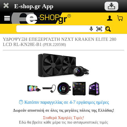
E-shop.gr App
ΥΔΡΟΨΥΞΗ ΕΠΕΞΕΡΓΑΣΤΗ NZXT KRAKEN ELITE 280
LCD RL-KN28E-B1
(PER.220598)
Κατόπιν παραγγελίας σε 4-7 εργάσιμες ημέρες
Δωρεάν αποστολή σε όλες τις μεγάλες πόλεις της Ελλάδας!
Σταθερά Χαμηλές Τιμές!
Εδώ θα βρείτε κάθε μέρα τις πιο ανταγωνιστικές τιμές