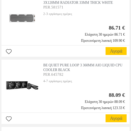
3X120MM RADIATOR 33MM THICK WHITE
PER.581571
2-3 εργάσιμες ημέρες
86.71 €
Ελάχιστη 30 ημερών 86.71 €
Προτεινόμενη λιανική 109.90 €
Αγορά
BE QUIET PURE LOOP 3 360MM AIO LIQUID CPU
COOLER BLACK
PER.645782
4-7 εργάσιμες ημέρες
88.09 €
Ελάχιστη 30 ημερών 88.09 €
Προτεινόμενη λιανική 123.33 €
Αγορά