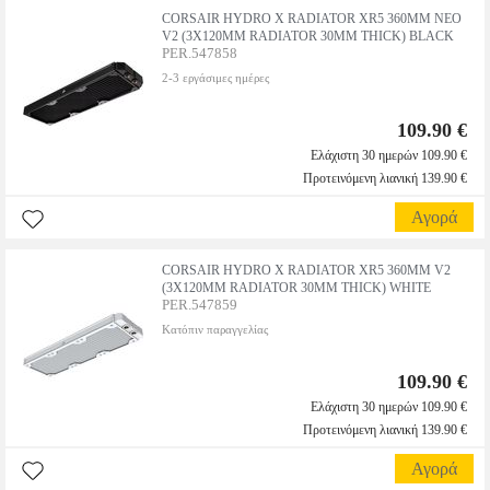
CORSAIR HYDRO X RADIATOR XR5 360MM NEO
V2 (3X120MM RADIATOR 30MM THICK) BLACK
PER.547858
2-3 εργάσιμες ημέρες
109.90 €
Ελάχιστη 30 ημερών 109.90 €
Προτεινόμενη λιανική 139.90 €
Αγορά
CORSAIR HYDRO X RADIATOR XR5 360MM V2
(3X120MM RADIATOR 30MM THICK) WHITE
PER.547859
Κατόπιν παραγγελίας
109.90 €
Ελάχιστη 30 ημερών 109.90 €
Προτεινόμενη λιανική 139.90 €
Αγορά