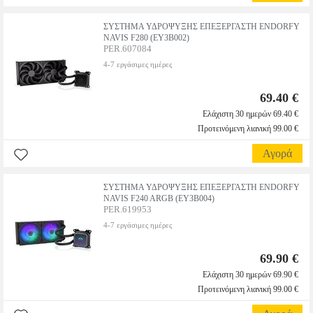
ΣΥΣΤΗΜΑ ΥΔΡΟΨΥΞΗΣ ΕΠΕΞΕΡΓΑΣΤΗ ENDORFY
NAVIS F280 (EY3B002)
PER.607084
4-7 εργάσιμες ημέρες
69.40 €
Ελάχιστη 30 ημερών 69.40 €
Προτεινόμενη λιανική 99.00 €
Αγορά
ΣΥΣΤΗΜΑ ΥΔΡΟΨΥΞΗΣ ΕΠΕΞΕΡΓΑΣΤΗ ENDORFY
NAVIS F240 ARGB (EY3B004)
PER.619953
4-7 εργάσιμες ημέρες
69.90 €
Ελάχιστη 30 ημερών 69.90 €
Προτεινόμενη λιανική 99.00 €