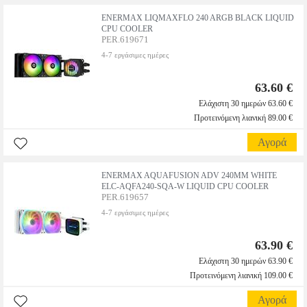
ENERMAX LIQMAXFLO 240 ARGB BLACK LIQUID
CPU COOLER
PER.619671
4-7 εργάσιμες ημέρες
63.60 €
Ελάχιστη 30 ημερών 63.60 €
Προτεινόμενη λιανική 89.00 €
Αγορά
ENERMAX AQUAFUSION ADV 240MM WHITE
ELC-AQFA240-SQA-W LIQUID CPU COOLER
PER.619657
4-7 εργάσιμες ημέρες
63.90 €
Ελάχιστη 30 ημερών 63.90 €
Προτεινόμενη λιανική 109.00 €
Αγορά