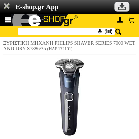
E-shop.gr App
ΞΥΡΙΣΤΙΚΗ ΜΗΧΑΝΗ PHILIPS SHAVER SERIES 7000 WET
AND DRY S7886/35
(HAP.172101)