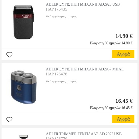
ADLER ΞΥΡΙΣΤΙΚΗ ΜΗΧΑΝΗ AD2923 USB
HAP.176435
4-7 εργάσιμες ημέρες
14.90
€
Ελάχιστη 30 ημερών 14.90 €
Αγορά
ADLER ΞΥΡΙΣΤΙΚΗ ΜΗΧΑΝΗ AD2937 ΜΠΛΕ
HAP.176476
4-7 εργάσιμες ημέρες
16.45
€
Ελάχιστη 30 ημερών 16.45 €
Αγορά
ADLER TRIMMER ΓΕΝΕΙΑΔΑΣ AD 2922 USB
HAP.176770