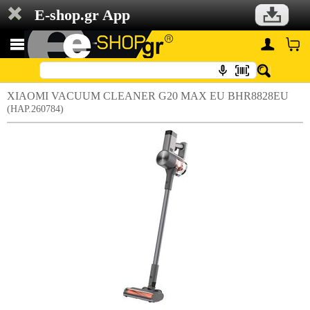
E-shop.gr App
XIAOMI VACUUM CLEANER G20 MAX EU BHR8828EU
(HAP.260784)