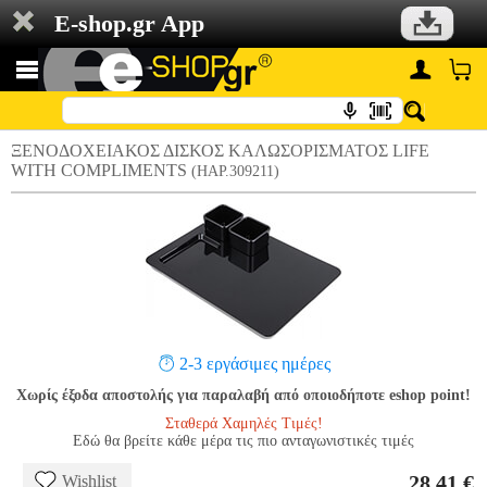
E-shop.gr App
ΞΕΝΟΔΟΧΕΙΑΚΟΣ ΔΙΣΚΟΣ ΚΑΛΩΣΟΡΙΣΜΑΤΟΣ LIFE
WITH COMPLIMENTS
(HAP.309211)
2-3 εργάσιμες ημέρες
Χωρίς έξοδα αποστολής για παραλαβή από οποιοδήποτε eshop point!
Σταθερά Χαμηλές Τιμές!
Εδώ θα βρείτε κάθε μέρα τις πιο ανταγωνιστικές τιμές
28.41 €
Wishlist