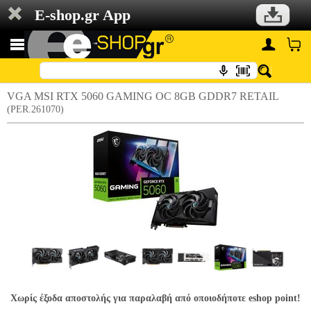
E-shop.gr App
VGA MSI RTX 5060 GAMING OC 8GB GDDR7 RETAIL
(PER.261070)
Χωρίς έξοδα αποστολής για παραλαβή από οποιοδήποτε eshop point!