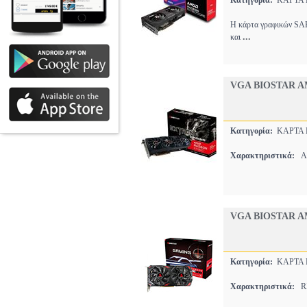
Κατηγορία:
ΚΑΡΤΑ
Η κάρτα γραφικών SA
...
και
VGA BIOSTAR A
Κατηγορία:
ΚΑΡΤΑ
Χαρακτηριστικά:
AM
VGA BIOSTAR A
Κατηγορία:
ΚΑΡΤΑ
Χαρακτηριστικά:
RX