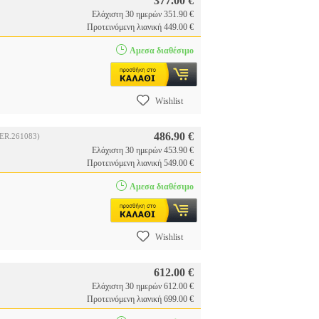
377.00 €
Ελάχιστη 30 ημερών 351.90 €
Προτεινόμενη λιανική 449.00 €
Αμεσα διαθέσιμο
Wishlist
486.90 €
PER.261083)
Ελάχιστη 30 ημερών 453.90 €
Προτεινόμενη λιανική 549.00 €
Αμεσα διαθέσιμο
Wishlist
612.00 €
Ελάχιστη 30 ημερών 612.00 €
Προτεινόμενη λιανική 699.00 €