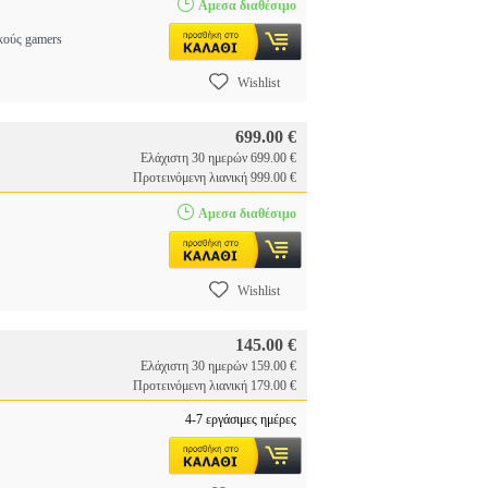
Αμεσα διαθέσιμο
κούς gamers
Wishlist
699.00 €
Ελάχιστη 30 ημερών 699.00 €
Προτεινόμενη λιανική 999.00 €
Αμεσα διαθέσιμο
Wishlist
145.00 €
Ελάχιστη 30 ημερών 159.00 €
Προτεινόμενη λιανική 179.00 €
4-7 εργάσιμες ημέρες