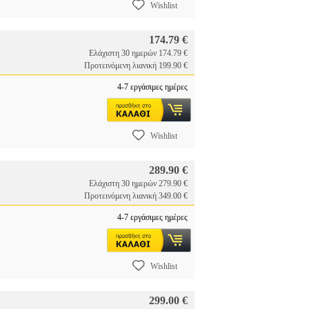
Wishlist
174.79 €
Ελάχιστη 30 ημερών 174.79 €
Προτεινόμενη λιανική 199.90 €
4-7 εργάσιμες ημέρες
Wishlist
289.90 €
Ελάχιστη 30 ημερών 279.90 €
Προτεινόμενη λιανική 349.00 €
4-7 εργάσιμες ημέρες
Wishlist
299.00 €