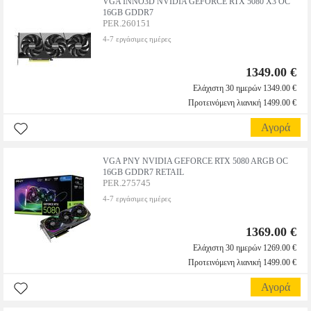
VGA INNO3D NVIDIA GEFORCE RTX 5080 X3 OC
16GB GDDR7
PER.260151
4-7 εργάσιμες ημέρες
1349.00 €
Ελάχιστη 30 ημερών 1349.00 €
Προτεινόμενη λιανική 1499.00 €
Αγορά
VGA PNY NVIDIA GEFORCE RTX 5080 ARGB OC
16GB GDDR7 RETAIL
PER.275745
4-7 εργάσιμες ημέρες
1369.00 €
Ελάχιστη 30 ημερών 1269.00 €
Προτεινόμενη λιανική 1499.00 €
Αγορά