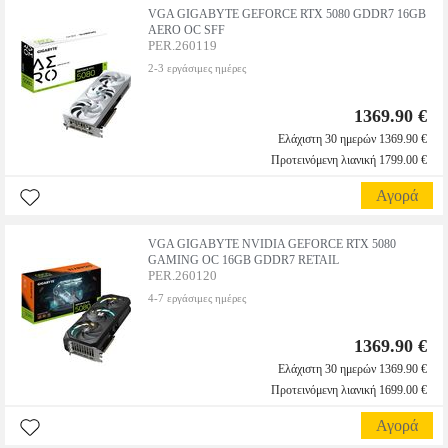
VGA GIGABYTE GEFORCE RTX 5080 GDDR7 16GB
AERO OC SFF
PER.260119
2-3 εργάσιμες ημέρες
1369.90 €
Ελάχιστη 30 ημερών 1369.90 €
Προτεινόμενη λιανική 1799.00 €
Αγορά
VGA GIGABYTE NVIDIA GEFORCE RTX 5080
GAMING OC 16GB GDDR7 RETAIL
PER.260120
4-7 εργάσιμες ημέρες
1369.90 €
Ελάχιστη 30 ημερών 1369.90 €
Προτεινόμενη λιανική 1699.00 €
Αγορά