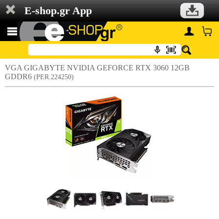
E-shop.gr App
VGA GIGABYTE NVIDIA GEFORCE RTX 3060 12GB
GDDR6
(PER.224250)