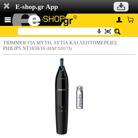
E-shop.gr App
TRIMMER ΓΙΑ ΜΥΤΗ, ΑΥΤΙΑ ΚΑΙ ΛΕΠΤΟΜΕΡΕΙΕΣ
PHILIPS NT1650/16
(HAP.320173)