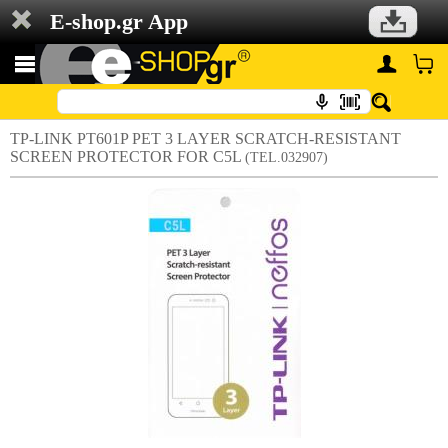
E-shop.gr App
TP-LINK PT601P PET 3 LAYER SCRATCH-RESISTANT
SCREEN PROTECTOR FOR C5L
(TEL.032907)