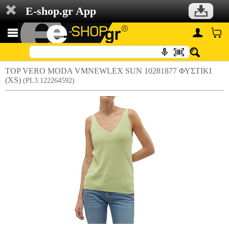
E-shop.gr App
TOP VERO MODA VMNEWLEX SUN 10281877 ΦΥΣΤΙΚΙ
(XS)
(PL3.122264592)