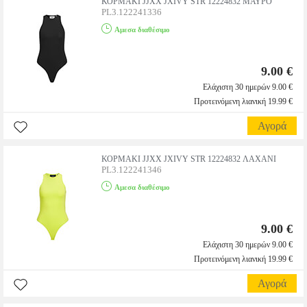
ΚΟΡΜΑΚΙ JJXX JXIVY STR 12224832 ΜΑΥΡΟ
PL3.122241336
Αμεσα διαθέσιμο
9.00 €
Ελάχιστη 30 ημερών 9.00 €
Προτεινόμενη λιανική 19.99 €
Αγορά
ΚΟΡΜΑΚΙ JJXX JXIVY STR 12224832 ΛΑΧΑΝΙ
PL3.122241346
Αμεσα διαθέσιμο
9.00 €
Ελάχιστη 30 ημερών 9.00 €
Προτεινόμενη λιανική 19.99 €
Αγορά