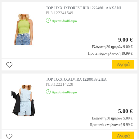
TOP JJXX JXFOREST RIB 12224661 ΛΑΧΑΝΙ
PL3.122241549
Αμεσα διαθέσιμο
9.00 €
Ελάχιστη 30 ημερών 9.00 €
Προτεινόμενη λιανική 19.99 €
Αγορά
TOP JJXX JXALVIRA 12200189 ΣΙΕΛ
PL3.122214228
Αμεσα διαθέσιμο
5.00 €
Ελάχιστη 30 ημερών 5.00 €
Προτεινόμενη λιανική 9.99 €
Αγορά