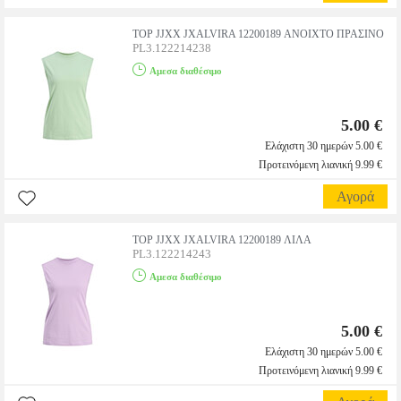
TOP JJXX JXALVIRA 12200189 ΑΝΟΙΧΤΟ ΠΡΑΣΙΝΟ
PL3.122214238
Αμεσα διαθέσιμο
5.00 €
Ελάχιστη 30 ημερών 5.00 €
Προτεινόμενη λιανική 9.99 €
Αγορά
TOP JJXX JXALVIRA 12200189 ΛΙΛΑ
PL3.122214243
Αμεσα διαθέσιμο
5.00 €
Ελάχιστη 30 ημερών 5.00 €
Προτεινόμενη λιανική 9.99 €