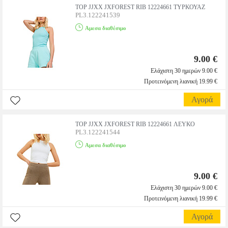
TOP JJXX JXFOREST RIB 12224661 ΤΥΡΚΟΥΑΖ
PL3.122241539
Αμεσα διαθέσιμο
9.00 €
Ελάχιστη 30 ημερών 9.00 €
Προτεινόμενη λιανική 19.99 €
Αγορά
TOP JJXX JXFOREST RIB 12224661 ΛΕΥΚΟ
PL3.122241544
Αμεσα διαθέσιμο
9.00 €
Ελάχιστη 30 ημερών 9.00 €
Προτεινόμενη λιανική 19.99 €
Αγορά