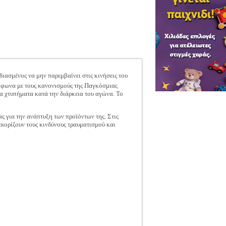
ασμένος να μην παρεμβαίνει στις κινήσεις του
ύμφωνα με τους κανονισμούς της Παγκόσμιας
α χτυπήματα κατά την διάρκεια του αγώνα. Το
ς για την ανάπτυξη των προϊόντων της. Στις
ριορίζουν τους κινδύνους τραυματισμού και