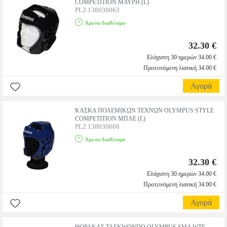
COMPETITION ΜΑΥΡΗ (L)
PL2.138030063
Αμεσα διαθέσιμο
32.30 €
Ελάχιστη 30 ημερών 34.00 €
Προτεινόμενη λιανική 34.00 €
Αγορά
ΚΑΣΚΑ ΠΟΛΕΜΙΚΩΝ ΤΕΧΝΩΝ OLYMPUS STYLE
COMPETITION ΜΠΛΕ (L)
PL2.138030068
Αμεσα διαθέσιμο
32.30 €
Ελάχιστη 30 ημερών 34.00 €
Προτεινόμενη λιανική 34.00 €
Αγορά