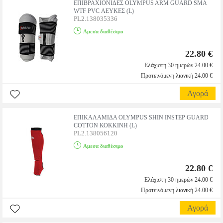
ΕΠΙΒΡΑΧΙΟΝΙΔΕΣ OLYMPUS ARM GUARD SMA
WTF PVC ΛΕΥΚΕΣ (L)
PL2.138035336
Αμεσα διαθέσιμο
22.80 €
Ελάχιστη 30 ημερών 24.00 €
Προτεινόμενη λιανική 24.00 €
Αγορά
ΕΠΙΚΑΛΑΜΙΔΑ OLYMPUS SHIN INSTEP GUARD
COTTON ΚΟΚΚΙΝΗ (L)
PL2.138056120
Αμεσα διαθέσιμο
22.80 €
Ελάχιστη 30 ημερών 24.00 €
Προτεινόμενη λιανική 24.00 €
Αγορά