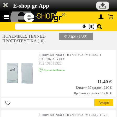
E-shop.gr App
ΠΟΛΕΜΙΚΕΣ ΤΕΧΝΕΣ-
Φίλτρα (1/30)
ΠΡΟΣΤΑΤΕΥΤΙΚΑ (10)
ΕΠΙΒΡΑΧΙΟΝΙΔΕΣ OLYMPUS ARM GUARD
COTTON ΛΕΥΚΕΣ
PL2.138035322
Αμεσα διαθέσιμο
11.40 €
Ελάχιστη 30 ημερών 12.00 €
Προτεινόμενη λιανική 12.00 €
Αγορά
ΕΠΙΒΡΑΧΙΟΝΙΔΕΣ OLYMPUS ARM GUARD PVC