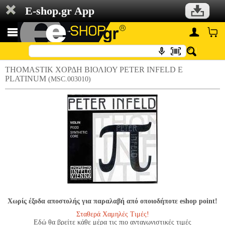
E-shop.gr App
THOMASTIK ΧΟΡΔΗ ΒΙΟΛΙΟΥ PETER INFELD E
PLATINUM
(MSC.003010)
Χωρίς έξοδα αποστολής για παραλαβή από οποιοδήποτε eshop point!
Σταθερά Χαμηλές Τιμές!
Εδώ θα βρείτε κάθε μέρα τις πιο ανταγωνιστικές τιμές