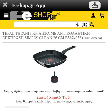
E-shop.gr App
TEFAL ΤΗΓΑΝΙ ΓΚΡΙΛΙΕΡΑ ΜΕ ΑΝΤΙΚΟΛΛΗΤΙΚΗ
ΕΠΙΣΤΡΩΣΗ SIMPLY CLEAN 26 CM B5674053
(HAP.709474)
Χωρίς έξοδα αποστολής για παραλαβή από οποιοδήποτε eshop point!
Σταθερά Χαμηλές Τιμές!
Εδώ θα βρείτε κάθε μέρα τις πιο ανταγωνιστικές τιμές