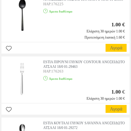
HAP.176225
Αμεσα διαθέσιμο
1.00 €
Ελάχιστη 30 ημερών 1.00 €
Προτεινόμενη λιανική 1.60 €
Αγορά
ESTIA ΠIΡΟΥΝΙ ΓΛΥΚΟΥ CONTOUR ΑΝΟΞΕΙΔΩΤΟ
ΑΤΣΑΛΙ 18/0 01-29463
HAP.176263
Αμεσα διαθέσιμο
1.00
€
Ελάχιστη 30 ημερών 1.00 €
Αγορά
ESTIA ΚΟΥΤΑΛΙ ΓΛΥΚΟΥ SAVANNA ΑΝΟΞΕΙΔΩΤΟ
ΑΤΣΑΛΙ 18/0 01-29272