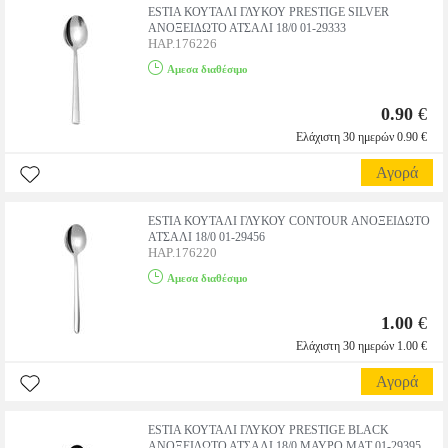
ESTIA ΚΟΥΤΑΛΙ ΓΛΥΚΟΥ PRESTIGE SILVER
ΑΝΟΞΕΙΔΩΤΟ ΑΤΣΑΛΙ 18/0 01-29333
HAP.176226
Αμεσα διαθέσιμο
0.90
€
Ελάχιστη 30 ημερών 0.90 €
Αγορά
ESTIA ΚΟΥΤΑΛΙ ΓΛΥΚΟΥ CONTOUR ΑΝΟΞΕΙΔΩΤΟ
ΑΤΣΑΛΙ 18/0 01-29456
HAP.176220
Αμεσα διαθέσιμο
1.00
€
Ελάχιστη 30 ημερών 1.00 €
Αγορά
ESTIA ΚΟΥΤΑΛΙ ΓΛΥΚΟΥ PRESTIGE BLACK
ΑΝΟΞΕΙΔΩΤΟ ΑΤΣΑΛΙ 18/0 ΜΑΥΡΟ MAT 01-29395