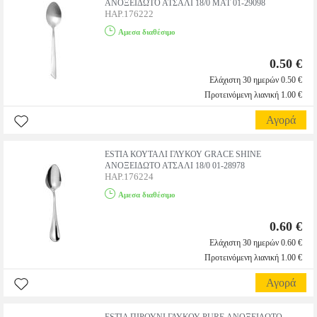
ΑΝΟΞΕΙΔΩΤΟ ΑΤΣΑΛΙ 18/0 MAT 01-29098
HAP.176222
Αμεσα διαθέσιμο
0.50 €
Ελάχιστη 30 ημερών 0.50 €
Προτεινόμενη λιανική 1.00 €
Αγορά
ESTIA ΚΟΥΤΑΛΙ ΓΛΥΚΟΥ GRACE SHINE
ΑΝΟΞΕΙΔΩΤΟ ΑΤΣΑΛΙ 18/0 01-28978
HAP.176224
Αμεσα διαθέσιμο
0.60 €
Ελάχιστη 30 ημερών 0.60 €
Προτεινόμενη λιανική 1.00 €
Αγορά