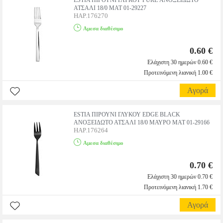
ESTIA ΠΙΡΟΥΝΙ ΓΛΥΚΟΥ PURE ΑΝΟΞΕΙΔΩΤΟ
ΑΤΣΑΛΙ 18/0 MAT 01-29227
HAP.176270
Αμεσα διαθέσιμο
0.60 €
Ελάχιστη 30 ημερών 0.60 €
Προτεινόμενη λιανική 1.00 €
Αγορά
ESTIA ΠIΡΟΥΝΙ ΓΛΥΚΟΥ EDGE BLACK
ΑΝΟΞΕΙΔΩΤΟ ΑΤΣΑΛΙ 18/0 ΜΑΥΡΟ MAT 01-29166
HAP.176264
Αμεσα διαθέσιμο
0.70 €
Ελάχιστη 30 ημερών 0.70 €
Προτεινόμενη λιανική 1.70 €
Αγορά