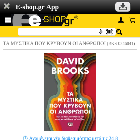
E-shop.gr App
ΤΑ ΜΥΣΤΙΚΑ ΠΟΥ ΚΡΥΒΟΥΝ ΟΙ ΑΝΘΡΩΠΟΙ
(BKS.0246041)
Αναμένεται νέα διαθεσιμότητα μετά τις 24-8