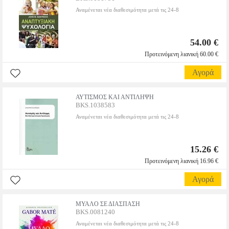
Αναμένεται νέα διαθεσιμότητα μετά τις 24-8
54.00 €
Προτεινόμενη λιανική 60.00 €
Αγορά
ΑΥΤΙΣΜΟΣ ΚΑΙ ΑΝΤΙΛΗΨΗ
BKS.1038583
Αναμένεται νέα διαθεσιμότητα μετά τις 24-8
15.26 €
Προτεινόμενη λιανική 16.96 €
Αγορά
ΜΥΑΛΟ ΣΕ ΔΙΑΣΠΑΣΗ
BKS.0081240
Αναμένεται νέα διαθεσιμότητα μετά τις 24-8