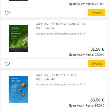
Προτεινόμενη λιανική 29.90 €
Αγορά
ΑΝΑΠΤΥΞΙΑΚΗ ΨΥΧΟΠΑΘΟΛΟΓΙΑ
BKS.0544934
Αναμένεται νέα διαθεσιμότητα μετά τις 24-8
31.50 €
Προτεινόμενη λιανική 35.00 €
Αγορά
ΑΝΑΠΤΥΞΙΑΚΗ ΨΥΧΟΛΟΓΙΑ
BKS.0544948
Αναμένεται νέα διαθεσιμότητα μετά τις 24-8
85.50 €
Προτεινόμενη λιανική 95.00 €