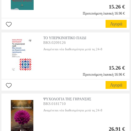
15.26 €
Προτεινόμενη λιανική 16.96 €
Αγορά
ΤΟ ΥΠΕΡΚΙΝΗΤΙΚΟ ΠΑΙΔΙ
BKS.0209126
Αναμένεται νέα διαθεσιμότητα μετά τις 24-8
15.26 €
Προτεινόμενη λιανική 16.96 €
Αγορά
ΨΥΧΟΛΟΓΙΑ ΤΗΣ ΓΗΡΑΝΣΗΣ
BKS.0181710
Αναμένεται νέα διαθεσιμότητα μετά τις 24-8
26.91 €