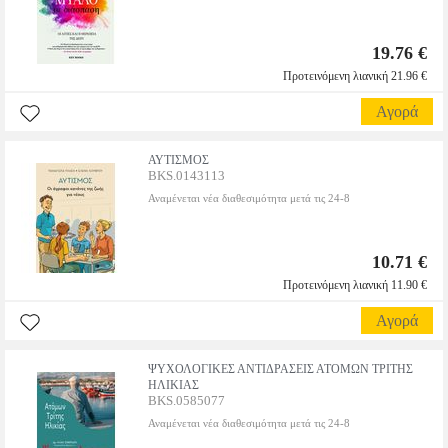
19.76 €
Προτεινόμενη λιανική 21.96 €
Αγορά
ΑΥΤΙΣΜΟΣ
BKS.0143113
Αναμένεται νέα διαθεσιμότητα μετά τις 24-8
10.71 €
Προτεινόμενη λιανική 11.90 €
Αγορά
ΨΥΧΟΛΟΓΙΚΕΣ ΑΝΤΙΔΡΑΣΕΙΣ ΑΤΟΜΩΝ ΤΡΙΤΗΣ
ΗΛΙΚΙΑΣ
BKS.0585077
Αναμένεται νέα διαθεσιμότητα μετά τις 24-8