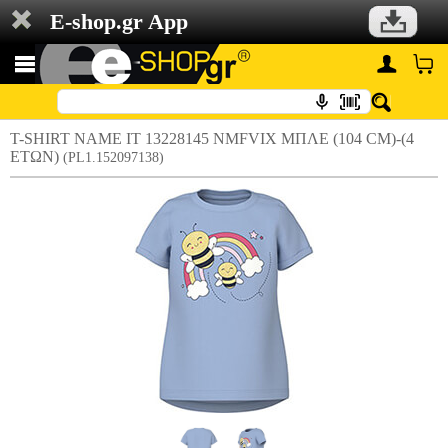
E-shop.gr App
T-SHIRT NAME IT 13228145 NMFVIX ΜΠΛΕ (104 CM)-(4
ΕΤΩΝ)
(PL1.152097138)