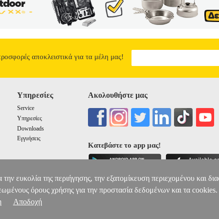
προσφορές αποκλειστικά για τα μέλη μας!
Υπηρεσίες
Ακολουθήστε μας
Service
Υπηρεσίες
Downloads
Εγγυήσεις
Κατεβάστε το app μας!
α την ευκολία της περιήγησης, την εξατομίκευση περιεχομένου και δι
εωμένους όρους χρήσης για την προστασία δεδομένων και τα cookies.
η
Αποδοχή