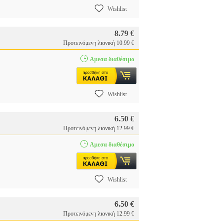
Wishlist
8.79 €
Προτεινόμενη λιανική 10.99 €
Αμεσα διαθέσιμο
Wishlist
6.50 €
Προτεινόμενη λιανική 12.99 €
Αμεσα διαθέσιμο
Wishlist
6.50 €
Προτεινόμενη λιανική 12.99 €