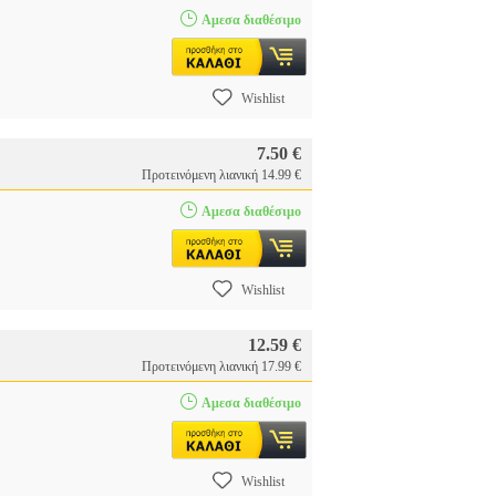
Αμεσα διαθέσιμο
Wishlist
7.50 €
Προτεινόμενη λιανική 14.99 €
Αμεσα διαθέσιμο
Wishlist
12.59 €
Προτεινόμενη λιανική 17.99 €
Αμεσα διαθέσιμο
Wishlist