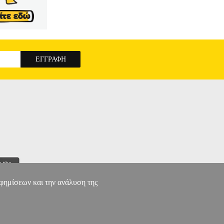
αφημίσεων και την ανάλυση της