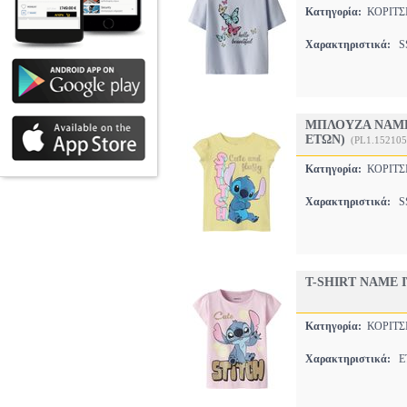
Κατηγορία:
ΚΟΡΙΤ
Χαρακτηριστικά:
SS
ΜΠΛΟΥΖΑ NAME I
ΕΤΩΝ)
(PL1.152105
Κατηγορία:
ΚΟΡΙΤ
Χαρακτηριστικά:
SS
T-SHIRT NAME I
Κατηγορία:
ΚΟΡΙΤ
Χαρακτηριστικά:
ET