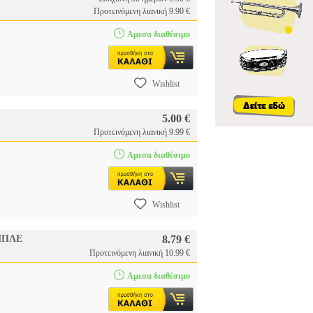
Προτεινόμενη λιανική 9.90 €
Αμεσα διαθέσιμο
Wishlist
5.00 €
Προτεινόμενη λιανική 9.99 €
Αμεσα διαθέσιμο
Wishlist
ΜΠΛΕ
8.79 €
Προτεινόμενη λιανική 10.99 €
Αμεσα διαθέσιμο