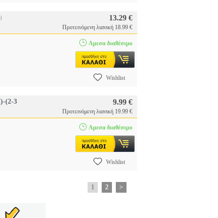
13.29 €
)
Προτεινόμενη λιανική 18.99 €
Αμεσα διαθέσιμο
Wishlist
-(2-3
9.99 €
Προτεινόμενη λιανική 19.99 €
Αμεσα διαθέσιμο
Wishlist
1
2
>