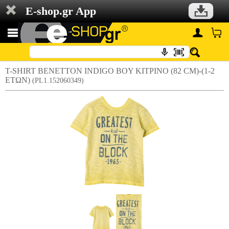
E-shop.gr App
T-SHIRT BENETTON INDIGO BOY ΚΙΤΡΙΝΟ (82 CM)-(1-2
ΕΤΩΝ)
(PL1.152060349)