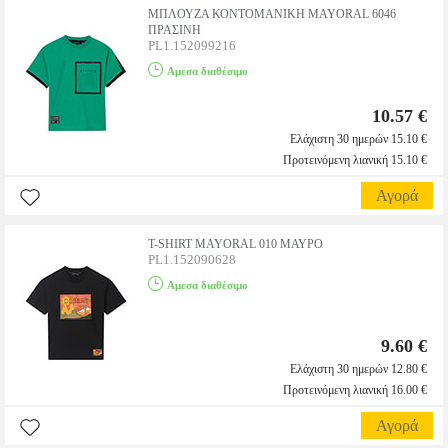
ΜΠΛΟΥΖΑ ΚΟΝΤΟΜΑΝΙΚΗ MAYORAL 6046
ΠΡΑΣΙΝΗ
PL1.152099216
Αμεσα διαθέσιμο
10.57 €
Ελάχιστη 30 ημερών 15.10 €
Προτεινόμενη λιανική 15.10 €
Αγορά
T-SHIRT MAYORAL 010 ΜΑΥΡΟ
PL1.152090628
Αμεσα διαθέσιμο
9.60 €
Ελάχιστη 30 ημερών 12.80 €
Προτεινόμενη λιανική 16.00 €
Αγορά