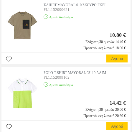
T-SHIRT MAYORAL 010 ΣΚΟΥΡΟ ΓΚΡΙ
PL1.152090621
Αμεσα διαθέσιμο
10.80 €
Ελάχιστη 30 ημερών 14.40 €
Προτεινόμενη λιανική 18.00 €
Αγορά
POLO T-SHIRT MAYORAL 03110 ΛΑΙΜ
PL1.152099102
Αμεσα διαθέσιμο
14.42 €
Ελάχιστη 30 ημερών 20.60 €
Προτεινόμενη λιανική 20.60 €
Αγορά