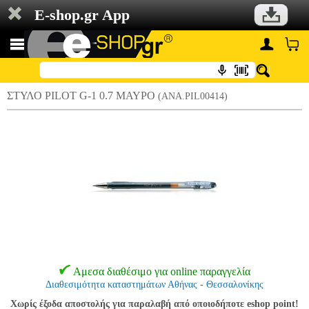
E-shop.gr App
ΣΤΥΛΟ PILOT G-1 0.7 ΜΑΥΡΟ
(ANA.PIL00414)
Αμεσα διαθέσιμο για online παραγγελία
Διαθεσιμότητα καταστημάτων Αθήνας - Θεσσαλονίκης
Χωρίς έξοδα αποστολής για παραλαβή από οποιοδήποτε eshop point!