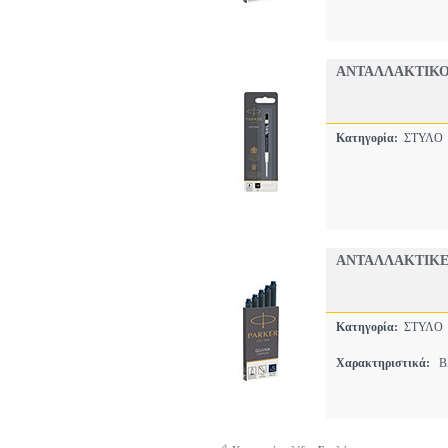
ΑΝΤΑΛΛΑΚΤΙΚΟ 
Κατηγορία:
ΣΤΥΛ
ΑΝΤΑΛΛΑΚΤΙΚΕ
Κατηγορία:
ΣΤΥΛ
Χαρακτηριστικά:
BA