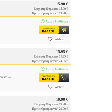
15.90 €
Ελάχιστη 30 ημερών 15.90 €
Προτεινόμενη λιανική 19.90 €
Αμεσα διαθέσιμο
Wishlist
15.95 €
Ελάχιστη 30 ημερών 15.95 €
Προτεινόμενη λιανική 24.95 €
Αμεσα διαθέσιμο
...
ταλλικά
Wishlist
19.90 €
Ελάχιστη 30 ημερών 19.90 €
Προτεινόμενη λιανική 29.90 €