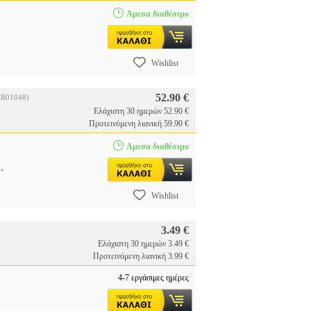
Αμεσα διαθέσιμο
Wishlist
52.90 €
R01048)
Ελάχιστη 30 ημερών 52.90 €
Προτεινόμενη λιανική 59.90 €
Αμεσα διαθέσιμο
..
Wishlist
3.49 €
Ελάχιστη 30 ημερών 3.49 €
Προτεινόμενη λιανική 3.99 €
4-7 εργάσιμες ημέρες