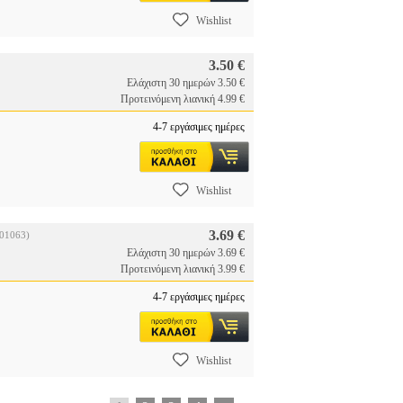
Wishlist
3.50 €
Ελάχιστη 30 ημερών 3.50 €
Προτεινόμενη λιανική 4.99 €
4-7 εργάσιμες ημέρες
Wishlist
3.69 €
01063)
Ελάχιστη 30 ημερών 3.69 €
Προτεινόμενη λιανική 3.99 €
4-7 εργάσιμες ημέρες
Wishlist