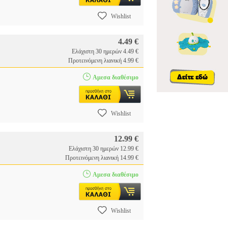
Wishlist
4.49 €
Ελάχιστη 30 ημερών 4.49 €
Προτεινόμενη λιανική 4.99 €
Αμεσα διαθέσιμο
Wishlist
12.99 €
Ελάχιστη 30 ημερών 12.99 €
Προτεινόμενη λιανική 14.99 €
Αμεσα διαθέσιμο
Wishlist