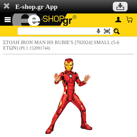
E-shop.gr App
ΣΤΟΛΗ IRON MAN HS RUBIE'S [702024] SMALL (5-6
ΕΤΩΝ)
(PL1.152091744)